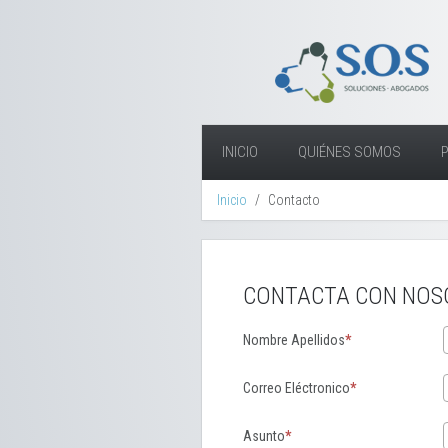
INICIO
QUIÉNES SOMOS
Inicio
Contacto
CONTACTA CON NOS
Nombre Apellidos
Correo Eléctronico
Asunto