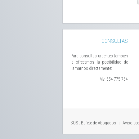
CONSULTAS
Para consultas urgentes también
le ofrecemos la posibilidad de
llamarnos directamente:
Mv: 654 775 764
SOS : Bufete de Abogados
Aviso Leg