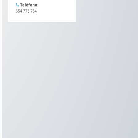
Teléfono:
654 775 764