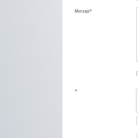
Mensaje