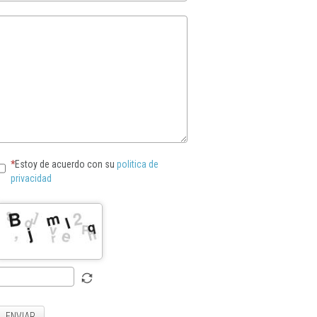
Estoy de acuerdo con su
politica de
privacidad
ENVIAR