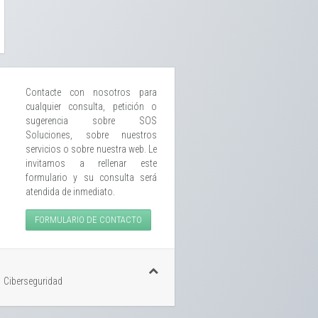
Contacte con nosotros para
cualquier consulta, petición o
sugerencia sobre SOS
Soluciones, sobre nuestros
servicios o sobre nuestra web. Le
invitamos a rellenar este
formulario y su consulta será
atendida de inmediato.
FORMULARIO DE CONTACTO
Ciberseguridad